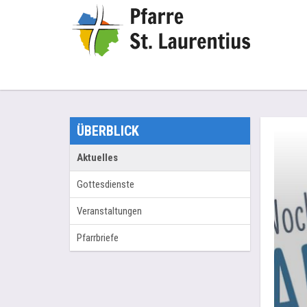
ÜBERBLICK
Aktuelles
Gottesdienste
Veranstaltungen
Pfarrbriefe