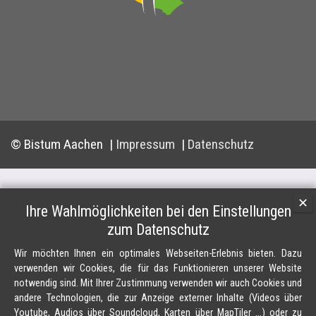
© Bistum Aachen
Impressum
Datenschutz
✕
Ihre Wahlmöglichkeiten bei den Einstellungen
zum Datenschutz
Wir möchten Ihnen ein optimales Webseiten-Erlebnis bieten. Dazu
verwenden wir Cookies, die für das Funktionieren unserer Website
notwendig sind. Mit Ihrer Zustimmung verwenden wir auch Cookies und
andere Technologien, die zur Anzeige externer Inhalte (Videos über
Youtube, Audios über Soundcloud, Karten über MapTiler ...) oder zu