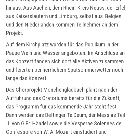
hinaus. Aus Aachen, dem Rhein-Kreis Neuss, der Eifel,
aus Kaiserslautern und Limburg, selbst aus Belgien
und den Niederlanden kommen Teilnehmer an dem
Projekt.
Auf dem Kirchplatz wurden für das Publikum in der
Pause Wein und Wasser angeboten. Im Anschluss an
das Konzert fanden sich dort alle Aktiven zusammen
und feierten bei herrlichem Spätsommerwetter noch
lange das Konzert.
Das Chorprojekt Mönchengladbach plant nach der
Aufführung des Oratoriums bereits für die Zukunft,
das Programm für das kommende Jahr steht fest.
Dann werden das Dettinger Te Deum, der Messias Teil
III von G.Fr. Händel sowie die Vesperae Solennes de
Confessore von W. A. Mozart einstudiert und