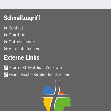
Schnellzugriff
Kontakt
Pfarrbrief
Gottesdienste
Veranstaltungen
Externe Links
Pfarrei St. Matthias Wickrath
Evangelische Kirche Odenkirchen