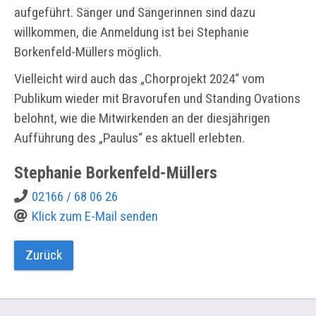
aufgeführt. Sänger und Sängerinnen sind dazu
willkommen, die Anmeldung ist bei Stephanie
Borkenfeld-Müllers möglich.
Vielleicht wird auch das „Chorprojekt 2024“ vom
Publikum wieder mit Bravorufen und Standing Ovations
belohnt, wie die Mitwirkenden an der diesjährigen
Aufführung des „Paulus“ es aktuell erlebten.
Stephanie
Borkenfeld-Müllers
02166 / 68 06 26
Klick zum E-Mail senden
Zurück