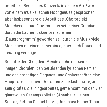
bereits zu Beginn des Konzerts in seinem Grußwort
von einem musikalischen Hochgenuss gesprochen,
aber insbesondere die Arbeit des „Chorprojekt
Mönchengladbach“ betont, das seit seiner Gründung
durch die Laurentiuskantorin zu einem
„Dauerprogramm“ geworden sei, durch die Musik viele
Menschen miteinander verbinde, aber auch Übung und
Leistung verlange.
So hatte der Chor, dem Mendelssohn mit seinen
innigen Chorälen, den berührenden lyrischen Partien
und den prächtigen Eingangs- und Schlusschören eine
Hauptrolle in seinem Oratorium zugedacht hatte, auf
sein großes Ziel hingearbeitet, gemeinsam mit den vier
glanzvollen Gesangssolisten (Annabelle Heinen
Sopran, Bettina Schaeffer Alt, Johannes Klüser Tenor