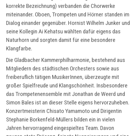
korrekte Bezeichnung) verbanden die Chorwerke
miteinander. Oboen, Trompeten und Hörner standen im
Dialog einander gegenüber. Hornist Wilhelm Junker und
seine Kollegin Ai Kehatsu wählten dafür eigens das
Naturhorn und sorgten damit für eine besondere
Klangfarbe.
Die Gladbacher Kammerphilharmonie, bestehend aus
Mitgliedern des städtischen Orchesters sowie aus
freiberuflich tätigen MusikerInnen, überzeugte mit
großer Spielfreude und Klangschönheit. Insbesondere
das Trompetenensemble mit Jonathan de Weerd und
Simon Bales ist an dieser Stelle eigens hervorzuheben.
Konzertmeisterin Chisato Yamamoto und Dirigentin
Stephanie Borkenfeld-Müllers bilden ein in vielen
Jahren hervorragend eingespieltes Team. Davon