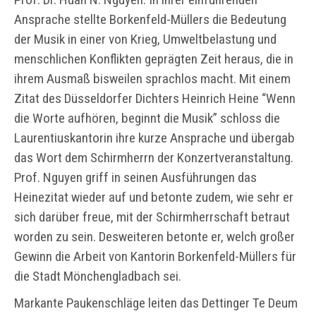
Ansprache stellte Borkenfeld-Müllers die Bedeutung
der Musik in einer von Krieg, Umweltbelastung und
menschlichen Konflikten geprägten Zeit heraus, die in
ihrem Ausmaß bisweilen sprachlos macht. Mit einem
Zitat des Düsseldorfer Dichters Heinrich Heine “Wenn
die Worte aufhören, beginnt die Musik” schloss die
Laurentiuskantorin ihre kurze Ansprache und übergab
das Wort dem Schirmherrn der Konzertveranstaltung.
Prof. Nguyen griff in seinen Ausführungen das
Heinezitat wieder auf und betonte zudem, wie sehr er
sich darüber freue, mit der Schirmherrschaft betraut
worden zu sein. Desweiteren betonte er, welch großer
Gewinn die Arbeit von Kantorin Borkenfeld-Müllers für
die Stadt Mönchengladbach sei.
Markante Paukenschläge leiten das Dettinger Te Deum