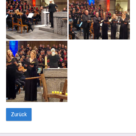
Zurück