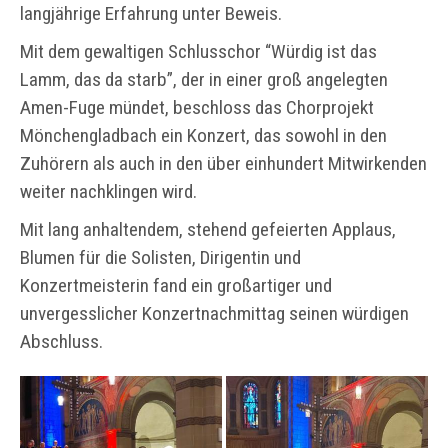
langjährige Erfahrung unter Beweis.
Mit dem gewaltigen Schlusschor “Würdig ist das
Lamm, das da starb”, der in einer groß angelegten
Amen-Fuge mündet, beschloss das Chorprojekt
Mönchengladbach ein Konzert, das sowohl in den
Zuhörern als auch in den über einhundert Mitwirkenden
weiter nachklingen wird.
Mit lang anhaltendem, stehend gefeierten Applaus,
Blumen für die Solisten, Dirigentin und
Konzertmeisterin fand ein großartiger und
unvergesslicher Konzertnachmittag seinen würdigen
Abschluss.