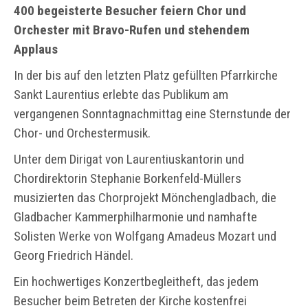
400 begeisterte Besucher feiern Chor und
Orchester mit Bravo-Rufen und stehendem
Applaus
In der bis auf den letzten Platz gefüllten Pfarrkirche
Sankt Laurentius erlebte das Publikum am
vergangenen Sonntagnachmittag eine Sternstunde der
Chor- und Orchestermusik.
Unter dem Dirigat von Laurentiuskantorin und
Chordirektorin Stephanie Borkenfeld-Müllers
musizierten das Chorprojekt Mönchengladbach, die
Gladbacher Kammerphilharmonie und namhafte
Solisten Werke von Wolfgang Amadeus Mozart und
Georg Friedrich Händel.
Ein hochwertiges Konzertbegleitheft, das jedem
Besucher beim Betreten der Kirche kostenfrei