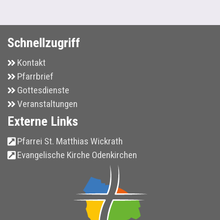
Schnellzugriff
Kontakt
Pfarrbrief
Gottesdienste
Veranstaltungen
Externe Links
Pfarrei St. Matthias Wickrath
Evangelische Kirche Odenkirchen