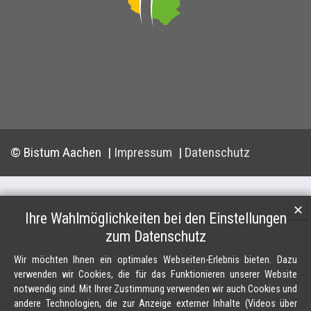
© Bistum Aachen
Impressum
Datenschutz
✕
Ihre Wahlmöglichkeiten bei den Einstellungen
zum Datenschutz
Wir möchten Ihnen ein optimales Webseiten-Erlebnis bieten. Dazu
verwenden wir Cookies, die für das Funktionieren unserer Website
notwendig sind. Mit Ihrer Zustimmung verwenden wir auch Cookies und
andere Technologien, die zur Anzeige externer Inhalte (Videos über