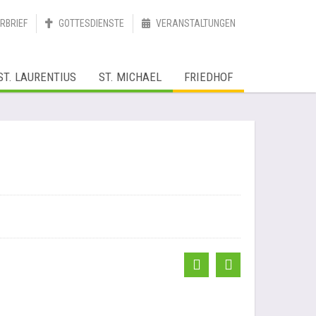
RBRIEF
GOTTESDIENSTE
VERANSTALTUNGEN
ST. LAURENTIUS
ST. MICHAEL
FRIEDHOF