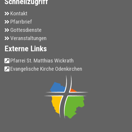
Schnellzugriff
Kontakt
Pfarrbrief
Gottesdienste
Veranstaltungen
Externe Links
Pfarrei St. Matthias Wickrath
Evangelische Kirche Odenkirchen