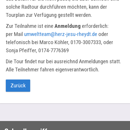
solche Radtour durchführen möchten, kann der
Tourplan zur Verfügung gestellt werden.
Zur Teilnahme ist eine
Anmeldung
erforderlich:
per Mail
umweltteam@herz-jesu-rheydt.de
oder
telefonisch bei Marco Köhler, 0170-3007333, oder
Sonja Pfeiffer, 0174-7776369
Die Tour findet nur bei ausreichnd Anmeldungen statt.
Alle Teilnehmer fahren eigenverantwortlich.
Zurück