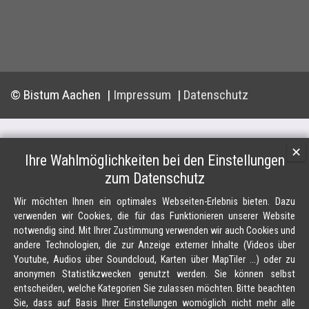
© Bistum Aachen
Impressum
Datenschutz
✕
Ihre Wahlmöglichkeiten bei den Einstellungen
zum Datenschutz
Wir möchten Ihnen ein optimales Webseiten-Erlebnis bieten. Dazu
verwenden wir Cookies, die für das Funktionieren unserer Website
notwendig sind. Mit Ihrer Zustimmung verwenden wir auch Cookies und
andere Technologien, die zur Anzeige externer Inhalte (Videos über
Youtube, Audios über Soundcloud, Karten über MapTiler ...) oder zu
anonymen Statistikzwecken genutzt werden. Sie können selbst
entscheiden, welche Kategorien Sie zulassen möchten. Bitte beachten
Sie, dass auf Basis Ihrer Einstellungen womöglich nicht mehr alle